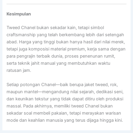
Kesimpulan
Tweed Chanel bukan sekadar kain, tetapi simbol
craftsmanship yang telah berkembang lebih dari setengah
abad. Harga yang tinggi bukan hanya hasil dari nilai merek,
tetapi juga komposisi material premium, kerja sama dengan
para pengrajin terbaik dunia, proses penenunan rumit,
serta teknik jahit manual yang membutuhkan waktu
ratusan jam.
Setiap potongan Chanel—baik berupa jaket tweed, rok,
maupun mantel—mengandung nilai sejarah, dedikasi seni,
dan keunikan tekstur yang tidak dapat ditiru oleh produksi
massal. Pada akhirnya, memiliki tweed Chanel bukan
sekadar soal membeli pakaian, tetapi merayakan warisan
mode dan keahlian manusia yang terus dijaga hingga kini.