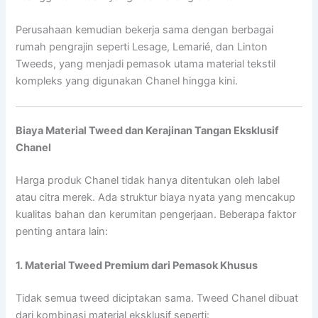
Perusahaan kemudian bekerja sama dengan berbagai
rumah pengrajin seperti Lesage, Lemarié, dan Linton
Tweeds, yang menjadi pemasok utama material tekstil
kompleks yang digunakan Chanel hingga kini.
Biaya Material Tweed dan Kerajinan Tangan Eksklusif
Chanel
Harga produk Chanel tidak hanya ditentukan oleh label
atau citra merek. Ada struktur biaya nyata yang mencakup
kualitas bahan dan kerumitan pengerjaan. Beberapa faktor
penting antara lain:
1. Material Tweed Premium dari Pemasok Khusus
Tidak semua tweed diciptakan sama. Tweed Chanel dibuat
dari kombinasi material eksklusif seperti: