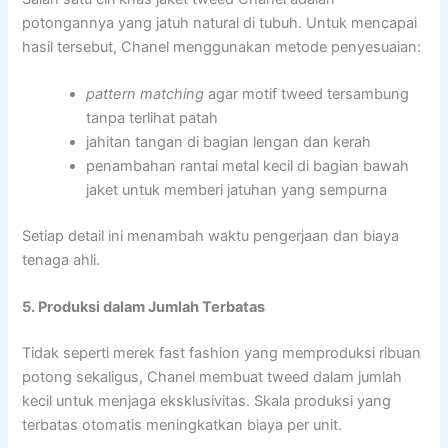
potongannya yang jatuh natural di tubuh. Untuk mencapai
hasil tersebut, Chanel menggunakan metode penyesuaian:
pattern matching
agar motif tweed tersambung
tanpa terlihat patah
jahitan tangan di bagian lengan dan kerah
penambahan rantai metal kecil di bagian bawah
jaket untuk memberi jatuhan yang sempurna
Setiap detail ini menambah waktu pengerjaan dan biaya
tenaga ahli.
5. Produksi dalam Jumlah Terbatas
Tidak seperti merek fast fashion yang memproduksi ribuan
potong sekaligus, Chanel membuat tweed dalam jumlah
kecil untuk menjaga eksklusivitas. Skala produksi yang
terbatas otomatis meningkatkan biaya per unit.