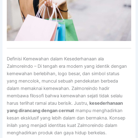
Definisi Kemewahan dalam Kesederhanaan ala
Zalmoreindo – Di tengah era modern yang identik dengan
kemewahan berlebihan, logo besar, dan simbol status
yang mencolok, muncul sebuah pendekatan berbeda
dalam memaknai kemewahan. Zalmoreindo hadir
membawa filosofi bahwa kemewahan sejati tidak selalu
harus terlihat ramai atau berisik. Justru,
kesederhanaan
yang dirancang dengan cermat
mampu menghadirkan
kesan eksklusif yang lebih dalam dan bermakna. Konsep
inilah yang menjadi identitas kuat Zalmoreindo dalam
menghadirkan produk dan gaya hidup berkelas.