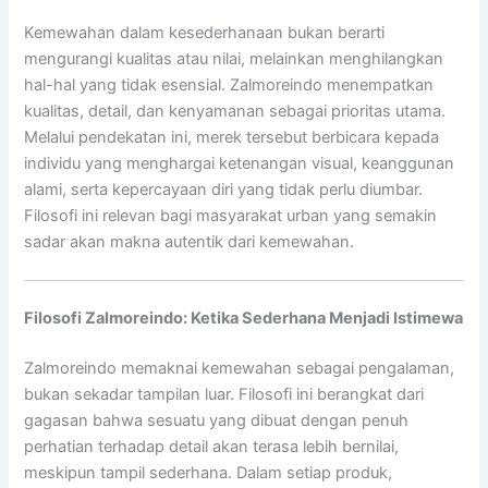
Kemewahan dalam kesederhanaan bukan berarti
mengurangi kualitas atau nilai, melainkan menghilangkan
hal-hal yang tidak esensial. Zalmoreindo menempatkan
kualitas, detail, dan kenyamanan sebagai prioritas utama.
Melalui pendekatan ini, merek tersebut berbicara kepada
individu yang menghargai ketenangan visual, keanggunan
alami, serta kepercayaan diri yang tidak perlu diumbar.
Filosofi ini relevan bagi masyarakat urban yang semakin
sadar akan makna autentik dari kemewahan.
Filosofi Zalmoreindo: Ketika Sederhana Menjadi Istimewa
Zalmoreindo memaknai kemewahan sebagai pengalaman,
bukan sekadar tampilan luar. Filosofi ini berangkat dari
gagasan bahwa sesuatu yang dibuat dengan penuh
perhatian terhadap detail akan terasa lebih bernilai,
meskipun tampil sederhana. Dalam setiap produk,