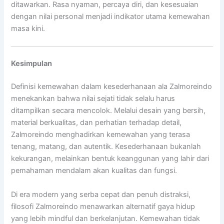
ditawarkan. Rasa nyaman, percaya diri, dan kesesuaian
dengan nilai personal menjadi indikator utama kemewahan
masa kini.
Kesimpulan
Definisi kemewahan dalam kesederhanaan ala Zalmoreindo
menekankan bahwa nilai sejati tidak selalu harus
ditampilkan secara mencolok. Melalui desain yang bersih,
material berkualitas, dan perhatian terhadap detail,
Zalmoreindo menghadirkan kemewahan yang terasa
tenang, matang, dan autentik. Kesederhanaan bukanlah
kekurangan, melainkan bentuk keanggunan yang lahir dari
pemahaman mendalam akan kualitas dan fungsi.
Di era modern yang serba cepat dan penuh distraksi,
filosofi Zalmoreindo menawarkan alternatif gaya hidup
yang lebih mindful dan berkelanjutan. Kemewahan tidak