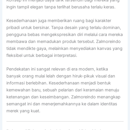
ingin tampil elegan tanpa terlihat berusaha terlalu keras.
Kesederhanaan juga memberikan ruang bagi karakter
pribadi untuk bersinar. Tanpa desain yang terlalu dominan,
pengguna bebas mengekspresikan diri melalui cara mereka
membawa dan memadukan produk tersebut. Zalmoreindo
tidak mendikte gaya, melainkan menyediakan kanvas yang
fleksibel untuk berbagai interpretasi.
Pendekatan ini sangat relevan di era modern, ketika
banyak orang mulai lelah dengan hiruk-pikuk visual dan
informasi berlebihan. Kesederhanaan menjadi bentuk
kemewahan baru, sebuah pelarian dari keramaian menuju
ketenangan dan keseimbangan. Zalmoreindo menangkap
semangat ini dan menerjemahkannya ke dalam identitas
merek yang kuat.