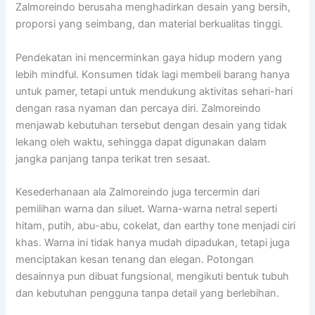
Zalmoreindo berusaha menghadirkan desain yang bersih,
proporsi yang seimbang, dan material berkualitas tinggi.
Pendekatan ini mencerminkan gaya hidup modern yang
lebih mindful. Konsumen tidak lagi membeli barang hanya
untuk pamer, tetapi untuk mendukung aktivitas sehari-hari
dengan rasa nyaman dan percaya diri. Zalmoreindo
menjawab kebutuhan tersebut dengan desain yang tidak
lekang oleh waktu, sehingga dapat digunakan dalam
jangka panjang tanpa terikat tren sesaat.
Kesederhanaan ala Zalmoreindo juga tercermin dari
pemilihan warna dan siluet. Warna-warna netral seperti
hitam, putih, abu-abu, cokelat, dan earthy tone menjadi ciri
khas. Warna ini tidak hanya mudah dipadukan, tetapi juga
menciptakan kesan tenang dan elegan. Potongan
desainnya pun dibuat fungsional, mengikuti bentuk tubuh
dan kebutuhan pengguna tanpa detail yang berlebihan.