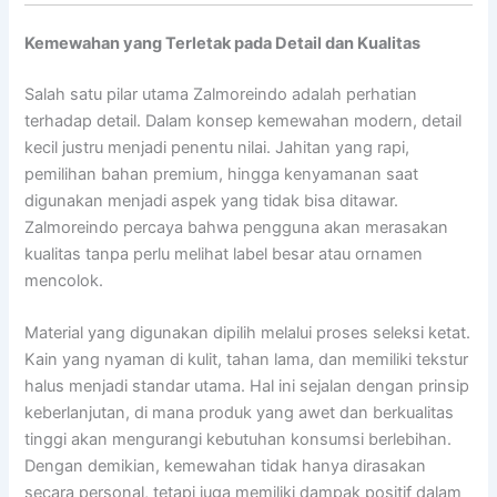
Kemewahan yang Terletak pada Detail dan Kualitas
Salah satu pilar utama Zalmoreindo adalah perhatian
terhadap detail. Dalam konsep kemewahan modern, detail
kecil justru menjadi penentu nilai. Jahitan yang rapi,
pemilihan bahan premium, hingga kenyamanan saat
digunakan menjadi aspek yang tidak bisa ditawar.
Zalmoreindo percaya bahwa pengguna akan merasakan
kualitas tanpa perlu melihat label besar atau ornamen
mencolok.
Material yang digunakan dipilih melalui proses seleksi ketat.
Kain yang nyaman di kulit, tahan lama, dan memiliki tekstur
halus menjadi standar utama. Hal ini sejalan dengan prinsip
keberlanjutan, di mana produk yang awet dan berkualitas
tinggi akan mengurangi kebutuhan konsumsi berlebihan.
Dengan demikian, kemewahan tidak hanya dirasakan
secara personal, tetapi juga memiliki dampak positif dalam