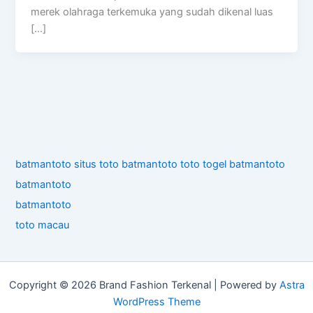
merek olahraga terkemuka yang sudah dikenal luas
[…]
batmantoto
situs toto
batmantoto
toto togel
batmantoto
batmantoto
batmantoto
toto macau
Copyright © 2026 Brand Fashion Terkenal | Powered by
Astra
WordPress Theme