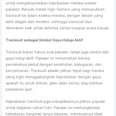
untuk mengekspresikan kepribadian mereka melalui
pakaian. Banyak merek high-fashion yang memasukkan
tracksuit ke dalam koleksi mereka, dengan desain yang
lebih elegan dan modern, sehingga tracksuit bisa
dikenakan baik untuk aktivitas santai maupun acara kasual.
Tracksuit sebagai Simbol Gaya Hidup Aktif
Tracksuit bukan hanya soal pakaian, tetapi juga simbol dari
gaya hidup aktif. Pakaian ini menyiratkan bahwa
pemakainya peduli dengan kesehatan, kebugaran, dan
kenyamanan. Tracksuit adalah pilihan tepat bagi mereka
yang ingin menggabungkan kepraktisan dengan gaya,
apakah itu untuk latihan, jalan-jalan santai, atau bahkan
perjalanan jauh.
Kepraktisan tracksuit juga menjadikannya pilihan populer
untuk kegiatan sehari-hari. Pakaian ini memungkinkan
kebebasan bergerak tanpa batasan, membuatnya ideal