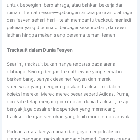
untuk bepergian, berolahraga, atau bahkan bekerja dari
rumah. Tren athleisure—gabungan antara pakaian olahraga
dan fesyen sehari-hari—telah membantu tracksuit menjadi
pakaian yang diterima di berbagai kesempatan, dari sesi
latihan hingga makan siang bersama teman-teman.
Tracksuit dalam Dunia Fesyen
Saat ini, tracksuit bukan hanya terbatas pada arena
olahraga. Seiring dengan tren athleisure yang semakin
berkembang, banyak desainer fesyen dan merek
streetwear yang mengintegrasikan tracksuit ke dalam
koleksi mereka. Merek-merek besar seperti Adidas, Puma,
dan Nike tetap menjadi pionir dalam dunia tracksuit, tetapi
banyak juga desainer independen yang merancang
tracksuit dengan sentuhan yang lebih modern dan artistik.
Paduan antara kenyamanan dan gaya menjadi alasan
utama mengapa tracksuit sangat digemari. Dengan celana