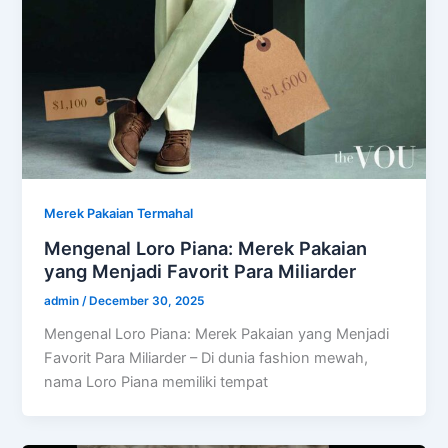
Merek Pakaian Termahal
Mengenal Loro Piana: Merek Pakaian
yang Menjadi Favorit Para Miliarder
admin
/
December 30, 2025
Mengenal Loro Piana: Merek Pakaian yang Menjadi
Favorit Para Miliarder – Di dunia fashion mewah,
nama Loro Piana memiliki tempat