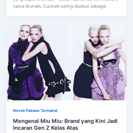
nama Brunello Cucinelli sering disebut sebagai
Merek Pakaian Termahal
Mengenal Miu Miu: Brand yang Kini Jadi
Incaran Gen Z Kelas Atas