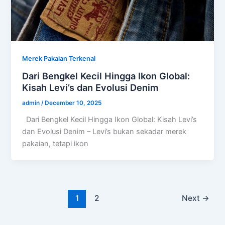
Merek Pakaian Terkenal
Dari Bengkel Kecil Hingga Ikon Global:
Kisah Levi’s dan Evolusi Denim
admin
/
December 10, 2025
Dari Bengkel Kecil Hingga Ikon Global: Kisah Levi’s
dan Evolusi Denim – Levi’s bukan sekadar merek
pakaian, tetapi ikon
1
2
Next
→