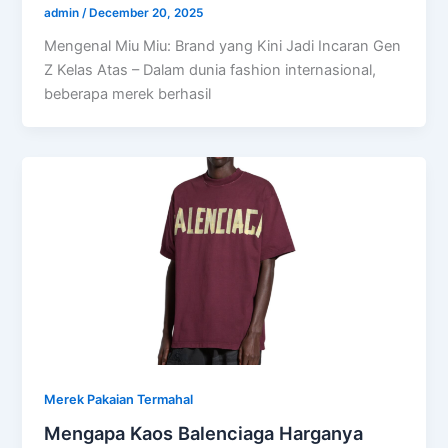
admin
/
December 20, 2025
Mengenal Miu Miu: Brand yang Kini Jadi Incaran Gen
Z Kelas Atas – Dalam dunia fashion internasional,
beberapa merek berhasil
Merek Pakaian Termahal
Mengapa Kaos Balenciaga Harganya