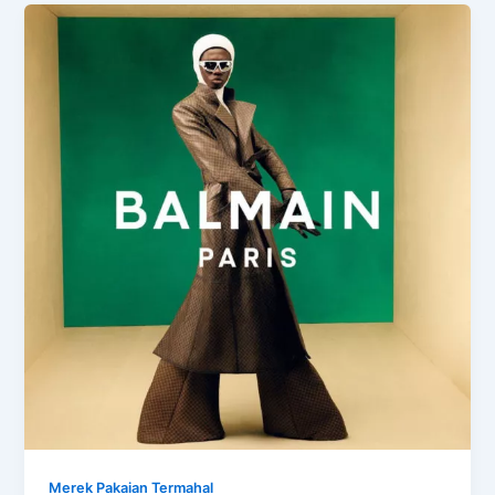
Merek Pakaian Termahal