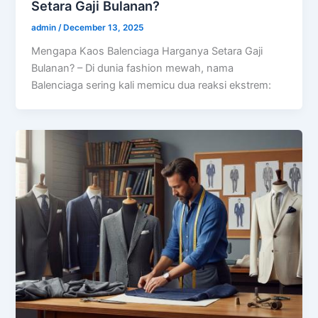
Setara Gaji Bulanan?
admin
/
December 13, 2025
Mengapa Kaos Balenciaga Harganya Setara Gaji
Bulanan? – Di dunia fashion mewah, nama
Balenciaga sering kali memicu dua reaksi ekstrem: