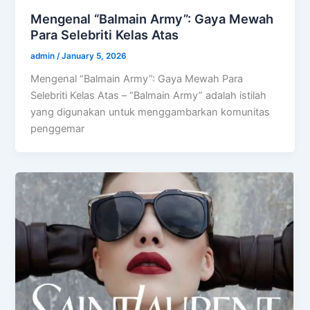
Mengenal “Balmain Army”: Gaya Mewah
Para Selebriti Kelas Atas
admin
/
January 5, 2026
Mengenal “Balmain Army”: Gaya Mewah Para
Selebriti Kelas Atas – “Balmain Army” adalah istilah
yang digunakan untuk menggambarkan komunitas
penggemar